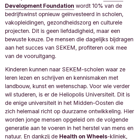
Development Foundation
wordt 10% van de
bedrijfswinst opnieuw geïnvesteerd in scholen,
vakopleidingen, gezondheidszorg en culturele
projecten. Dit is geen liefdadigheid, maar een
bewuste keuze. De mensen die dagelijks bijdragen
aan het succes van SEKEM, profiteren ook mee
van de vooruitgang.
Kinderen kunnen naar SEKEM-scholen waar ze
leren lezen en schrijven en kennismaken met
landbouw, kunst en wetenschap. Voor wie verder
wil studeren, is er de Heliopolis Universiteit. Dit is
de enige universiteit in het Midden-Oosten die
zich helemaal richt op duurzame ontwikkeling. Hier
worden jonge mensen opgeleid om de volgende
generatie aan te voeren in het herstel van mens en
natuur. En dankzij de
Health on Wheels
-kliniek,