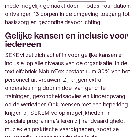
mede mogelijk gemaakt door Triodos Foundation,
ontvangen 13 dorpen in de omgeving toegang tot
basiszorg en gezondheidsvoorlichting.
Gelijke kansen en inclusie voor
iedereen
SEKEM zet zich actief in voor gelijke kansen en
inclusie, op alle niveaus van de organisatie. In de
textielfabriek NatureTex bestaat ruim 30% van het
personeel uit vrouwen. Zij krijgen extra
ondersteuning door middel van gerichte
trainingen, gezondheidsadvies en kinderopvang
op de werkvloer. Ook mensen met een beperking
krijgen bij SEKEM volop mogelijkheden. In
speciale programma’s leren zij handvaardigheid,
muziek en praktische vaardigheden, zodat ze