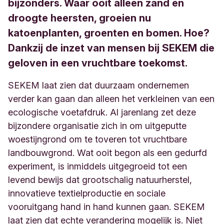
bijzonders. Waar ooit alleen zand en
droogte heersten, groeien nu
katoenplanten, groenten en bomen. Hoe?
Dankzij de inzet van mensen bij SEKEM die
geloven in een vruchtbare toekomst.
SEKEM laat zien dat duurzaam ondernemen
verder kan gaan dan alleen het verkleinen van een
ecologische voetafdruk. Al jarenlang zet deze
bijzondere organisatie zich in om uitgeputte
woestijngrond om te toveren tot vruchtbare
landbouwgrond. Wat ooit begon als een gedurfd
experiment, is inmiddels uitgegroeid tot een
levend bewijs dat grootschalig natuurherstel,
innovatieve textielproductie en sociale
vooruitgang hand in hand kunnen gaan. SEKEM
laat zien dat echte verandering mogelijk is. Niet