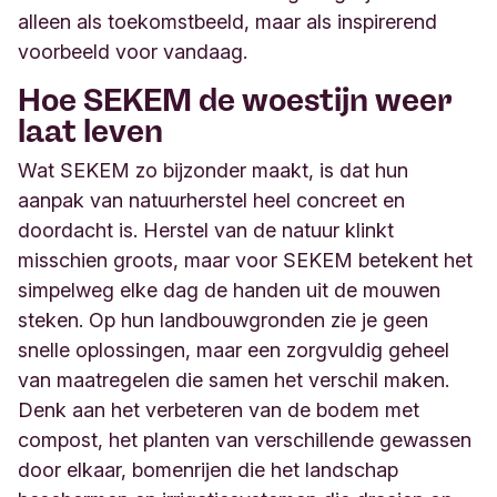
alleen als toekomstbeeld, maar als inspirerend
voorbeeld voor vandaag.
Hoe SEKEM de woestijn weer
laat leven
Wat SEKEM zo bijzonder maakt, is dat hun
aanpak van natuurherstel heel concreet en
doordacht is. Herstel van de natuur klinkt
misschien groots, maar voor SEKEM betekent het
simpelweg elke dag de handen uit de mouwen
steken. Op hun landbouwgronden zie je geen
snelle oplossingen, maar een zorgvuldig geheel
van maatregelen die samen het verschil maken.
Denk aan het verbeteren van de bodem met
compost, het planten van verschillende gewassen
door elkaar, bomenrijen die het landschap