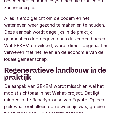
beschermen en irrigatiesystemen die draaien op
zonne-energie.
Alles is erop gericht om de bodem en het
waterleven weer gezond te maken en te houden.
Deze aanpak wordt dagelijks in de praktijk
gebracht en doorgegeven aan duizenden boeren.
Wat SEKEM ontwikkelt, wordt direct toegepast en
verweven met het leven en de economie van de
lokale gemeenschap.
Regeneratieve landbouw in de
praktijk
De aanpak van SEKEM wordt misschien wel het
mooist zichtbaar in het Wahat-project. Dat ligt
midden in de Bahariya-oase van Egypte. Op een
plek waar ooit alleen dorre woestijn was, groeien