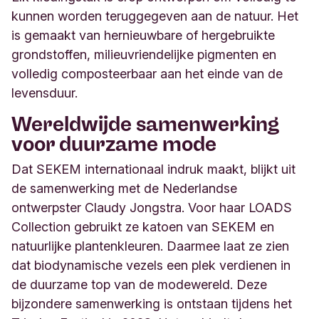
kunnen worden teruggegeven aan de natuur. Het
is gemaakt van hernieuwbare of hergebruikte
grondstoffen, milieuvriendelijke pigmenten en
volledig composteerbaar aan het einde van de
levensduur.
Wereldwijde samenwerking
voor duurzame mode
Dat SEKEM internationaal indruk maakt, blijkt uit
de samenwerking met de Nederlandse
ontwerpster Claudy Jongstra. Voor haar LOADS
Collection gebruikt ze katoen van SEKEM en
natuurlijke plantenkleuren. Daarmee laat ze zien
dat biodynamische vezels een plek verdienen in
de duurzame top van de modewereld. Deze
bijzondere samenwerking is ontstaan tijdens het