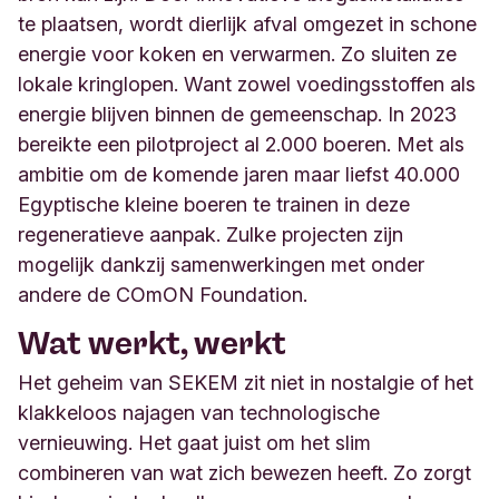
te plaatsen, wordt dierlijk afval omgezet in schone
energie voor koken en verwarmen. Zo sluiten ze
lokale kringlopen. Want zowel voedingsstoffen als
energie blijven binnen de gemeenschap. In 2023
bereikte een pilotproject al 2.000 boeren. Met als
ambitie om de komende jaren maar liefst 40.000
Egyptische kleine boeren te trainen in deze
regeneratieve aanpak. Zulke projecten zijn
mogelijk dankzij samenwerkingen met onder
andere de COmON Foundation.
Wat werkt, werkt
Het geheim van SEKEM zit niet in nostalgie of het
klakkeloos najagen van technologische
vernieuwing. Het gaat juist om het slim
combineren van wat zich bewezen heeft. Zo zorgt