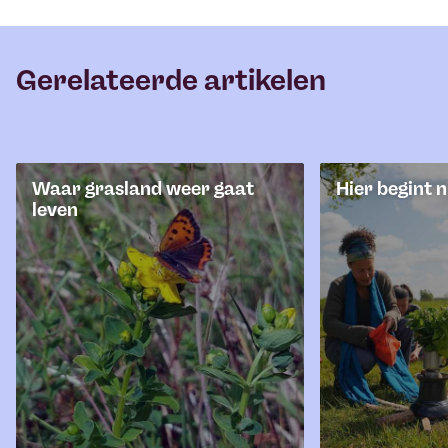
Gerelateerde artikelen
Waar grasland weer gaat
Hier begint 
leven