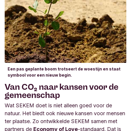
Een pas geplante boom trotseert de woestijn en staat
symbool voor een nieuw begin.
Van CO₂ naar kansen voor de
gemeenschap
Wat SEKEM doet is niet alleen goed voor de
natuur. Het biedt ook nieuwe kansen voor mensen
ter plaatse. Zo ontwikkelde SEKEM samen met
partners de
Economy of Love
-standaard. Dat is