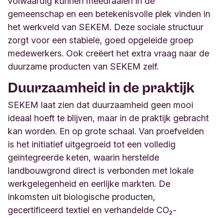
volwaardig kunnen meedraaien in de
gemeenschap en een betekenisvolle plek vinden in
het werkveld van SEKEM. Deze sociale structuur
zorgt voor een stabiele, goed opgeleide groep
medewerkers. Ook creëert het extra vraag naar de
duurzame producten van SEKEM zelf.
Duurzaamheid in de praktijk
SEKEM laat zien dat duurzaamheid geen mooi
ideaal hoeft te blijven, maar in de praktijk gebracht
kan worden. En op grote schaal. Van proefvelden
is het initiatief uitgegroeid tot een volledig
geïntegreerde keten, waarin herstelde
landbouwgrond direct is verbonden met lokale
werkgelegenheid en eerlijke markten. De
inkomsten uit biologische producten,
gecertificeerd textiel en verhandelde CO₂-