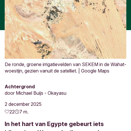
De ronde, groene irrigatievelden van SEKEM in de Wahat-
woestijn, gezien vanuit de satelliet. | Google Maps
Achtergrond
door
Michael Buijs - Okayasu
2 december 2025
22
7 m.
In het hart van Egypte gebeurt iets