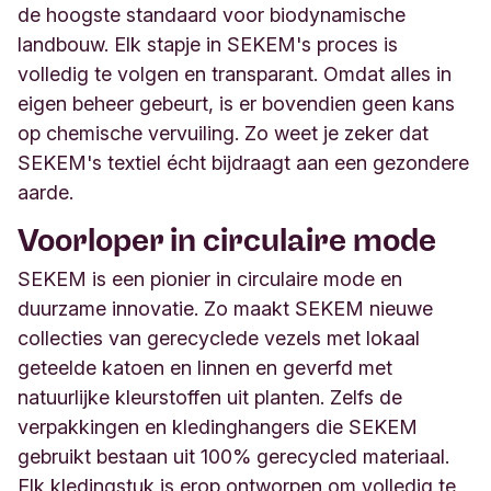
de hoogste standaard voor biodynamische
landbouw. Elk stapje in SEKEM's proces is
volledig te volgen en transparant. Omdat alles in
eigen beheer gebeurt, is er bovendien geen kans
op chemische vervuiling. Zo weet je zeker dat
SEKEM's textiel écht bijdraagt aan een gezondere
aarde.
Voorloper in circulaire mode
SEKEM is een pionier in circulaire mode en
duurzame innovatie. Zo maakt SEKEM nieuwe
collecties van gerecyclede vezels met lokaal
geteelde katoen en linnen en geverfd met
natuurlijke kleurstoffen uit planten. Zelfs de
verpakkingen en kledinghangers die SEKEM
gebruikt bestaan uit 100% gerecycled materiaal.
Elk kledingstuk is erop ontworpen om volledig te