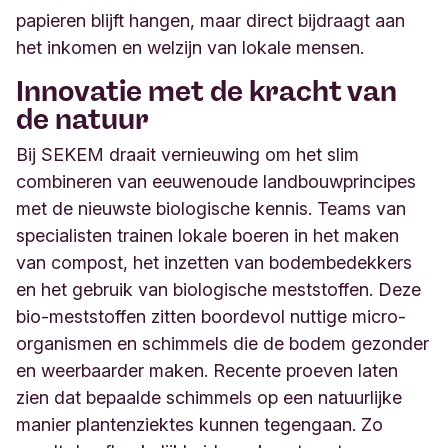
papieren blijft hangen, maar direct bijdraagt aan
het inkomen en welzijn van lokale mensen.
Innovatie met de kracht van
de natuur
Bij SEKEM draait vernieuwing om het slim
combineren van eeuwenoude landbouwprincipes
met de nieuwste biologische kennis. Teams van
specialisten trainen lokale boeren in het maken
van compost, het inzetten van bodembedekkers
en het gebruik van biologische meststoffen. Deze
bio-meststoffen zitten boordevol nuttige micro-
organismen en schimmels die de bodem gezonder
en weerbaarder maken. Recente proeven laten
zien dat bepaalde schimmels op een natuurlijke
manier plantenziektes kunnen tegengaan. Zo