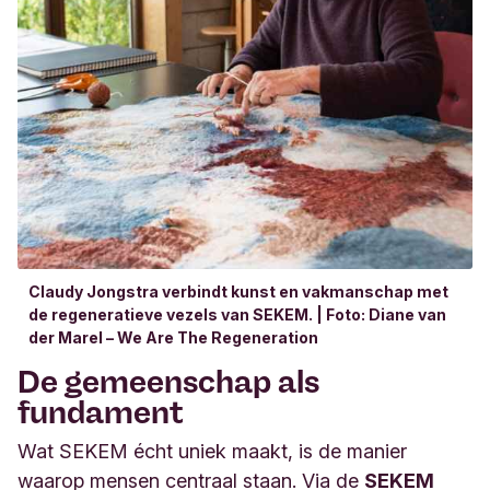
Claudy Jongstra verbindt kunst en vakmanschap met
de regeneratieve vezels van SEKEM. | Foto: Diane van
der Marel – We Are The Regeneration
De gemeenschap als
fundament
Wat SEKEM écht uniek maakt, is de manier
waarop mensen centraal staan. Via de
SEKEM