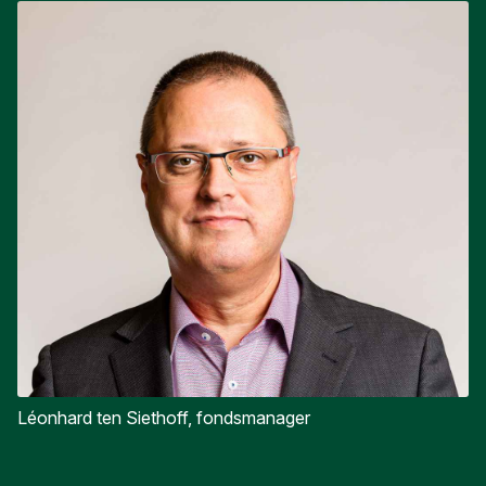
Léonhard ten Siethoff, fondsmanager