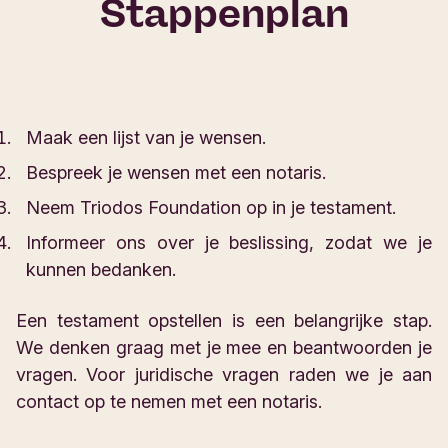
Stappenplan
Maak een lijst van je wensen.
Bespreek je wensen met een notaris.
Neem Triodos Foundation op in je testament.
Informeer ons over je beslissing, zodat we je
kunnen bedanken.
Een testament opstellen is een belangrijke stap.
We denken graag met je mee en beantwoorden je
vragen. Voor juridische vragen raden we je aan
contact op te nemen met een notaris.