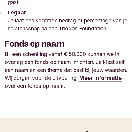
gaat.
Legaat
Je laat een specifiek bedrag of percentage van je
nalatenschap na aan Triodos Foundation
.
Fonds op naam
Bij een schenking vanaf € 50.000 kunnen we in
overleg een fonds op naam inrichten. Je kiest zelf
een naam en een thema dat past bij jouw waarden.
Wij zorgen voor de uitvoering. ​​​​​​​​​​​​​​​​​​​​​
Meer informatie
over een fonds op naam.