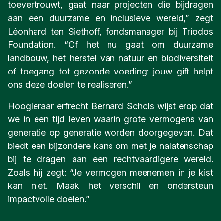
toevertrouwt, gaat naar projecten die bijdragen
aan een duurzame en inclusieve wereld,” zegt
Léonhard ten Siethoff, fondsmanager bij Triodos
Foundation. “Of het nu gaat om duurzame
landbouw, het herstel van natuur en biodiversiteit
of toegang tot gezonde voeding: jouw gift helpt
ons deze doelen te realiseren.”​​​​​​​
Hoogleraar erfrecht Bernard Schols wijst erop dat
we in een tijd leven waarin grote vermogens van
generatie op generatie worden doorgegeven. Dat
biedt een bijzondere kans om met je nalatenschap
bij te dragen aan een rechtvaardigere wereld.
Zoals hij zegt: “Je vermogen meenemen in je kist
kan niet. Maak het verschil en ondersteun
impactvolle doelen.”