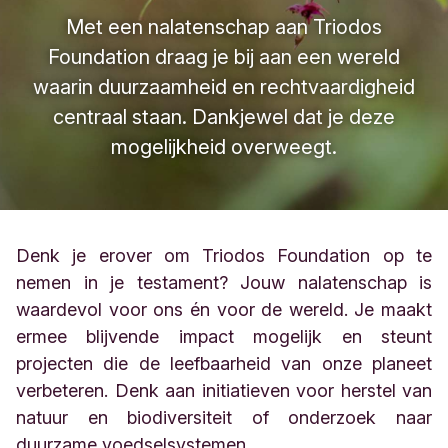
Met een nalatenschap aan Triodos
Foundation draag je bij aan een wereld
waarin duurzaamheid en rechtvaardigheid
centraal staan. Dankjewel dat je deze
mogelijkheid overweegt.
Denk je erover om Triodos Foundation op te
nemen in je testament? Jouw nalatenschap is
waardevol voor ons én voor de wereld. Je maakt
ermee blijvende impact mogelijk en steunt
projecten die de leefbaarheid van onze planeet
verbeteren. Denk aan initiatieven voor herstel van
natuur en biodiversiteit of onderzoek naar
duurzame voedselsystemen.​​​​​​​