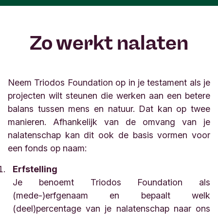
Zo werkt nalaten
Neem Triodos Foundation op in je testament als je
projecten wilt steunen die werken aan een betere
balans tussen mens en natuur. Dat kan op twee
manieren. Afhankelijk van de omvang van je
nalatenschap kan dit ook de basis vormen voor
een fonds op naam:
Erfstelling
Je benoemt Triodos Foundation als
(mede-)erfgenaam en bepaalt welk
(deel)percentage van je nalatenschap naar ons