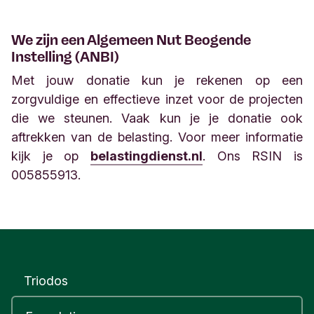
We zijn een Algemeen Nut Beogende
Instelling (ANBI)
Met jouw donatie kun je rekenen op een
zorgvuldige en effectieve inzet voor de projecten
die we steunen. Vaak kun je je donatie ook
aftrekken van de belasting. Voor meer informatie
kijk je op
belastingdienst.nl
. Ons RSIN is
005855913.
Triodos