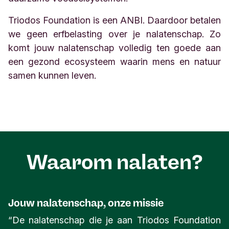
Triodos Foundation is een ANBI. Daardoor betalen
we geen erfbelasting over je nalatenschap. Zo
komt jouw nalatenschap volledig ten goede aan
een gezond ecosysteem waarin mens en natuur
samen kunnen leven.
Waarom nalaten?
Jouw nalatenschap, onze missie
“De nalatenschap die je aan Triodos Foundation