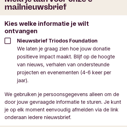
mailnieuwsbrief
Kies welke informatie je wilt
ontvangen
Nieuwsbrief Triodos Foundation
We laten je graag zien hoe jouw donatie
positieve impact maakt. Blijf op de hoogte
van nieuws, verhalen van ondersteunde
projecten en evenementen (4-6 keer per
jaar).
We gebruiken je persoonsgegevens alleen om de
door jouw gevraagde informatie te sturen. Je kunt
je op elk moment eenvoudig afmelden via de link
onderaan iedere nieuwsbrief.