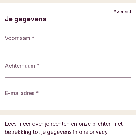
Vereist
Je gegevens
Voornaam
Achternaam
E-mailadres
Lees meer over je rechten en onze plichten met
betrekking tot je gegevens in ons
privacy