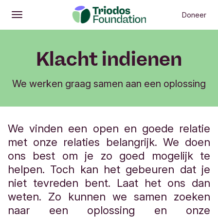
Doneer
Openen
Hoofdmenu
Klacht indienen
We werken graag samen aan een oplossing
We vinden een open en goede relatie
met onze relaties belangrijk. We doen
ons best om je zo goed mogelijk te
helpen. Toch kan het gebeuren dat je
niet tevreden bent. Laat het ons dan
weten. Zo kunnen we samen zoeken
naar een oplossing en onze