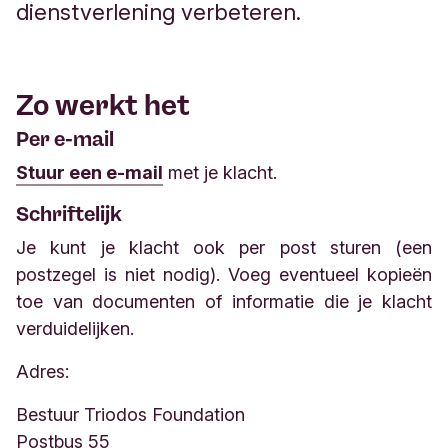
dienstverlening verbeteren.
Zo werkt het
Per e-mail
Stuur een e-mail
met je klacht.
Schriftelijk
Je kunt je klacht ook per post sturen (een
postzegel is niet nodig). Voeg eventueel kopieën
toe van documenten of informatie die je klacht
verduidelijken.
Adres:
Bestuur Triodos Foundation
​​​​​​​Postbus 55