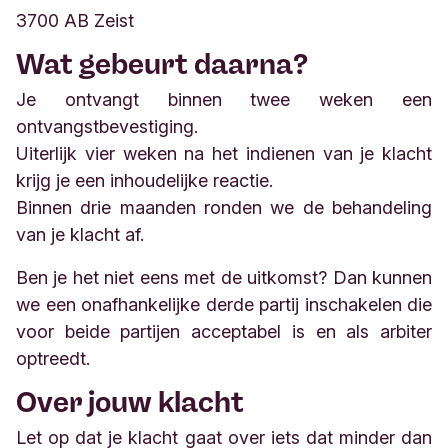
3700 AB Zeist
Wat gebeurt daarna?
Je ontvangt binnen twee weken een
ontvangstbevestiging.
Uiterlijk vier weken na het indienen van je klacht
krijg je een inhoudelijke reactie.
Binnen drie maanden ronden we de behandeling
van je klacht af.
Ben je het niet eens met de uitkomst? Dan kunnen
we een onafhankelijke derde partij inschakelen die
voor beide partijen acceptabel is en als arbiter
optreedt.
Over jouw klacht
Let op dat je klacht gaat over iets dat minder dan