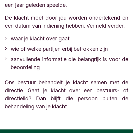
een jaar geleden speelde.
De klacht moet door jou worden ondertekend en
een datum van indiening hebben. Vermeld verder:
waar je klacht over gaat
wie of welke partijen erbij betrokken zijn
aanvullende informatie die belangrijk is voor de
beoordeling
Ons bestuur behandelt je klacht samen met de
directie. Gaat je klacht over een bestuurs- of
directielid? Dan blijft die persoon buiten de
behandeling van je klacht.