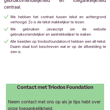
gebruiksvriendelijkheid en toegankelijkheid
centraal.
We hebben het contrast tussen tekst en achtergrond
verhoogd. Zo is de tekst makkelijker te lezen.
We gebruiken Javascript om de website
gebruiksvriendelijker en aantrekkelijker te maken.
Alle beelden op triodosfoundation.nl hebben een alt-tekst.
Daarin staat kort beschreven wat er op de afbeelding te
zien is.
Contact met Triodos Foundation
Neem contact met ons op als je tips hebt over
onze toegankelijkheid.