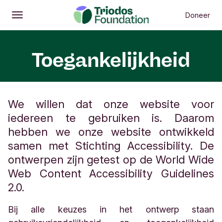
Doneer
Openen
Hoofdmenu
Toegankelijkheid
We willen dat onze website voor
iedereen te gebruiken is. Daarom
hebben we onze website ontwikkeld
samen met Stichting Accessibility. De
ontwerpen zijn getest op de World Wide
Web Content Accessibility Guidelines
2.0.
Bij alle keuzes in het ontwerp staan