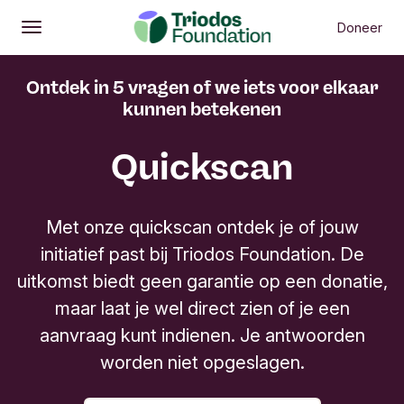
Doneer
Openen
Hoofdmenu
Ontdek in 5 vragen of we iets voor elkaar
kunnen betekenen
Quickscan
Met onze quickscan ontdek je of jouw
initiatief past bij Triodos Foundation. De
uitkomst biedt geen garantie op een donatie,
maar laat je wel direct zien of je een
aanvraag kunt indienen. Je antwoorden
worden niet opgeslagen.