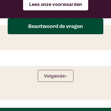
Lees onze voorwaarden
Beantwoord de vragen
Volgende