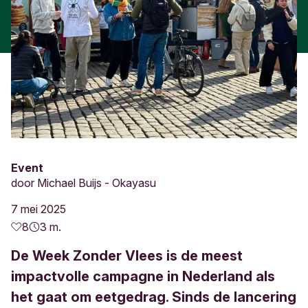
Event
door
Michael Buijs - Okayasu
7 mei 2025
8
3 m.
De Week Zonder Vlees is de meest
impactvolle campagne in Nederland als
het gaat om eetgedrag. Sinds de lancering