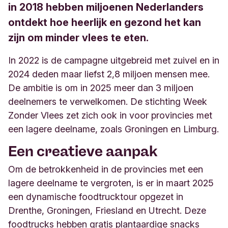
in 2018 hebben miljoenen Nederlanders
ontdekt hoe heerlĳk en gezond het kan
zĳn om minder vlees te eten.
In 2022 is de campagne uitgebreid met zuivel en in
2024 deden maar liefst 2,8 miljoen mensen mee.
De ambitie is om in 2025 meer dan 3 miljoen
deelnemers te verwelkomen. De stichting Week
Zonder Vlees zet zich ook in voor provincies met
een lagere deelname, zoals Groningen en Limburg.
Een creatieve aanpak
Om de betrokkenheid in de provincies met een
lagere deelname te vergroten, is er in maart 2025
een dynamische foodtrucktour opgezet in
Drenthe, Groningen, Friesland en Utrecht. Deze
foodtrucks hebben gratis plantaardige snacks