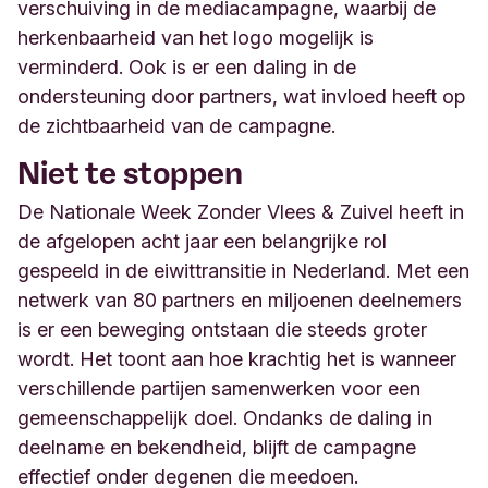
verschuiving in de mediacampagne, waarbĳ de
herkenbaarheid van het logo mogelĳk is
verminderd. Ook is er een daling in de
ondersteuning door partners, wat invloed heeft op
de zichtbaarheid van de campagne.
Niet te stoppen
De Nationale Week Zonder Vlees & Zuivel heeft in
de afgelopen acht jaar een belangrĳke rol
gespeeld in de eiwittransitie in Nederland. Met een
netwerk van 80 partners en miljoenen deelnemers
is er een beweging ontstaan die steeds groter
wordt. Het toont aan hoe krachtig het is wanneer
verschillende partĳen samenwerken voor een
gemeenschappelĳk doel. Ondanks de daling in
deelname en bekendheid, blĳft de campagne
effectief onder degenen die meedoen.