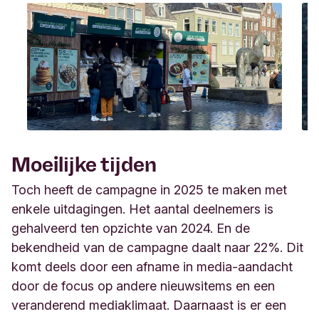
Moeilĳke tĳden
Toch heeft de campagne in 2025 te maken met
enkele uitdagingen. Het aantal deelnemers is
gehalveerd ten opzichte van 2024. En de
bekendheid van de campagne daalt naar 22%. Dit
komt deels door een afname in media-aandacht
door de focus op andere nieuwsitems en een
veranderend mediaklimaat. Daarnaast is er een