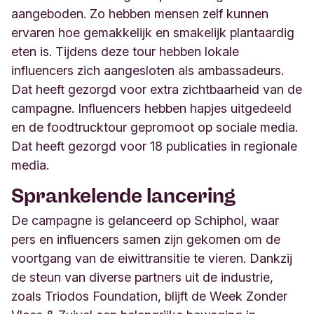
aangeboden. Zo hebben mensen zelf kunnen
ervaren hoe gemakkelĳk en smakelĳk plantaardig
eten is. Tĳdens deze tour hebben lokale
influencers zich aangesloten als ambassadeurs.
Dat heeft gezorgd voor extra zichtbaarheid van de
campagne. Influencers hebben hapjes uitgedeeld
en de foodtrucktour gepromoot op sociale media.
Dat heeft gezorgd voor 18 publicaties in regionale
media.
Sprankelende lancering
De campagne is gelanceerd op Schiphol, waar
pers en influencers samen zĳn gekomen om de
voortgang van de eiwittransitie te vieren. Dankzĳ
de steun van diverse partners uit de industrie,
zoals Triodos Foundation, blĳft de Week Zonder