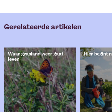
Gerelateerde artikelen
Waar grasland weer gaat
Hier begint 
leven