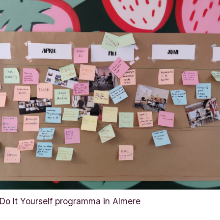
 Do It Yourself programma in Almere