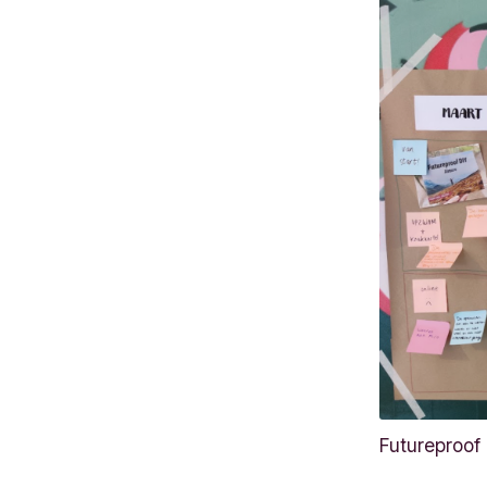
Futureproof