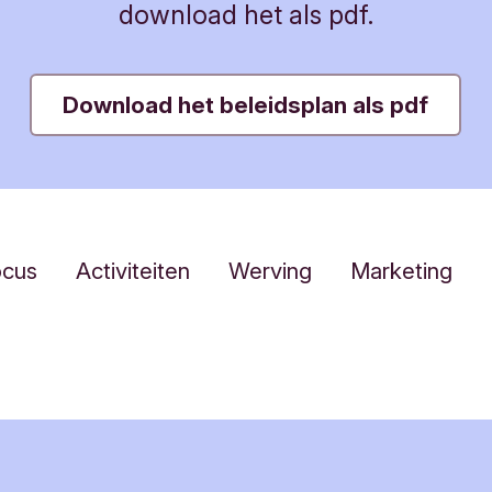
download het als pdf.
Download het beleidsplan als pdf
ocus
Activiteiten
Werving
Marketing