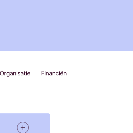
Organisatie
Financiën